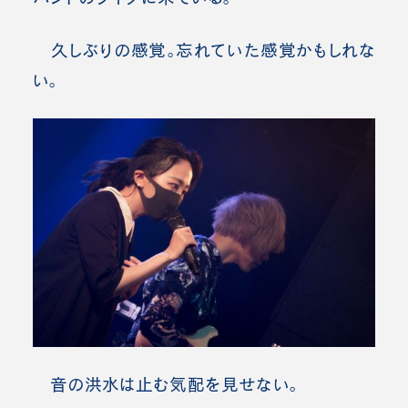
久しぶりの感覚。忘れていた感覚かもしれな
い。
音の洪水は止む気配を見せない。