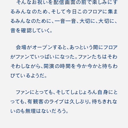
そんなお祝いを配信画面の前で楽しみにす
るみんなのため、そして今日このフロアに集ま
るみんなのために、一音一音、大切に、大切に、
音を確認していく。
会場がオープンすると、あっという間にフロア
がファンでいっぱいになった。ファンたちはそわ
そわしながら、開演の時間を今か今かと待ちわ
びているようだ。
ファンにとっても、そしてしょじょろん自身にと
っても、有観客のライブは久しぶり。待ちきれな
いのも無理はないだろう。