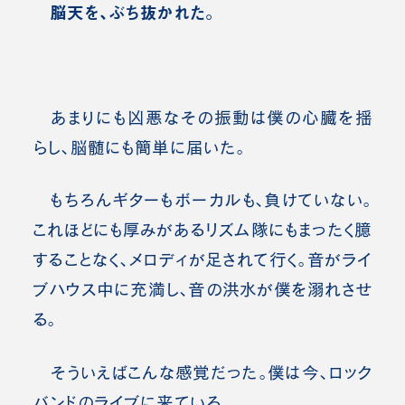
脳天を、ぶち抜かれた。
あまりにも凶悪なその振動は僕の心臓を揺
らし、脳髄にも簡単に届いた。
もちろんギターもボーカルも、負けていない。
これほどにも厚みがあるリズム隊にもまったく臆
することなく、メロディが足されて行く。音がライ
ブハウス中に充満し、音の洪水が僕を溺れさせ
る。
そういえばこんな感覚だった。僕は今、ロック
バンドのライブに来ている。