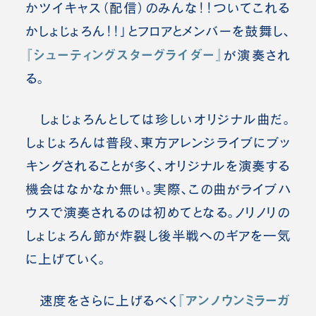
かツイキャス（配信）のみんな！！ついてこれる
かしょじょろん！！」とフロアとメンバーを鼓舞し、
『シューティングスターグライダー』
が演奏され
る。
しょじょろんとしては珍しいオリジナル曲だ。
しょじょろんは普段、東方アレンジライブにブッ
キングされることが多く、オリジナルを演奏する
機会はなかなか無い。実際、この曲がライブハ
ウスで演奏されるのは初めてとなる。ノリノリの
しょじょろん節が炸裂し後半戦へのギアを一気
に上げていく。
『アンノウンミラーガ
速度をさらに上げるべく