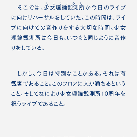
しょじょろん
そこでは、
少女理論観測所
が今日のライブ
に向けリハーサルをしていた。この時間は、ライ
ブに向けての音作りをする大切な時間。少女
理論観測所は今日も、いつもと同じように音作
りをしている。
しかし、今日は特別なことがある。それは有
観客であること。このフロアに人が満ちるという
こと。そしてなにより少女理論観測所10周年を
祝うライブであること。