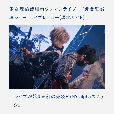
少女理論観測所ワンマンライブ 『非合理論
理ショー』ライブレビュー(現地サイド)
ライブが始まる前の赤羽ReNY alphaのステ
ージ。