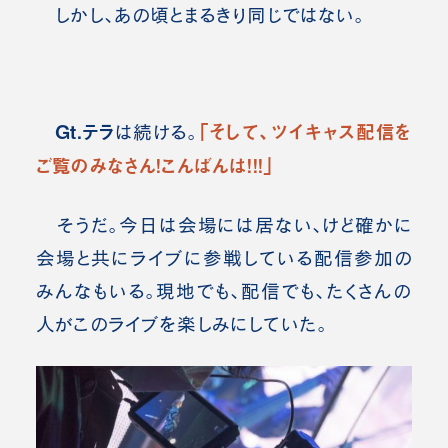
しかし、あの頃とまるきり同じではない。
Gt.テラ
「そして、ツイキャス配信を
は続ける。
ご覧のみなさん！こんばんは！！！」
そうだ。今日は会場には居ない、けど確かに
会場と共にライブに参戦している配信参加の
みんなもいる。現地でも、配信でも、たくさんの
人がこのライブを楽しみにしていた。