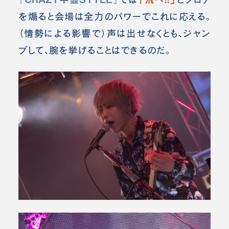
を煽ると会場は全力のパワーでこれに応える。
（情勢による影響で）声は出せなくとも、ジャン
プして、腕を挙げることはできるのだ。