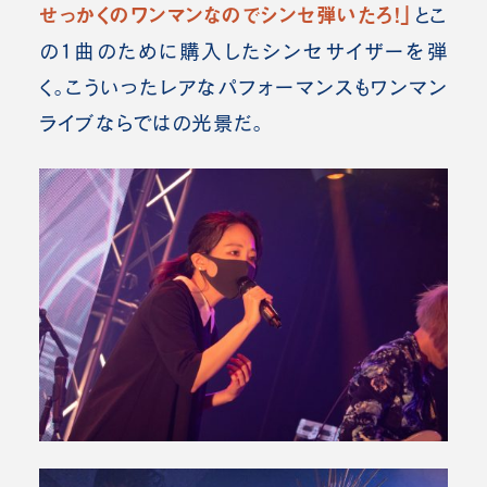
せっかくのワンマンなのでシンセ弾いたろ！」
とこ
の1曲のために購入したシンセサイザーを弾
く。こういったレアなパフォーマンスもワンマン
ライブならではの光景だ。