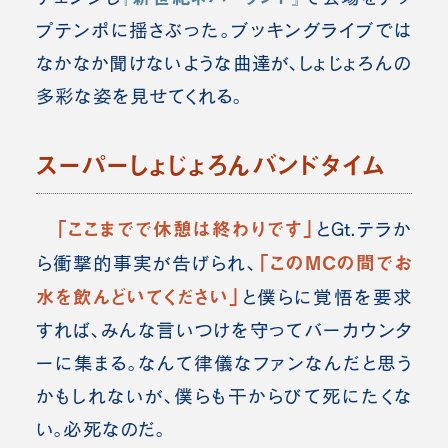
プテンポに揺さぶった。ブッキングライブでは
なかなか聞けないような曲達が、しょじょろんの
多彩な姿を見せてくれる。
スーパーしょじょろんバンドタイム
「ここまでで休憩は終わりです」
とGt.テラか
「このMCの間でお
ら衝撃的事実が告げられ、
水を飲んどいてください」
と僕らに覚悟を要求
すれば、みんな言いつけを守ってバーカウンタ
ーに集まる。なんて律儀なファンなんだと思う
かもしれないが、僕らも干からびて死にたくな
い。必死なのだ。