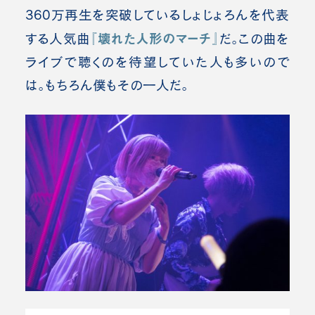
360万再生を突破しているしょじょろんを代表
『壊れた人形のマーチ』
する人気曲
だ。この曲を
ライブで聴くのを待望していた人も多いので
は。もちろん僕もその一人だ。