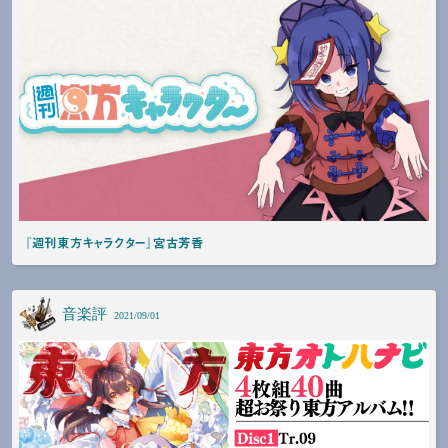
『週刊東方キャラクター』宮古芳香
音楽評
2021/09/01