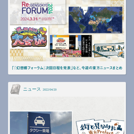
「『幻想郷フォーラム』次回日程を発表」など、今週の東方ニュースまとめ
ニュース
2022/04/20