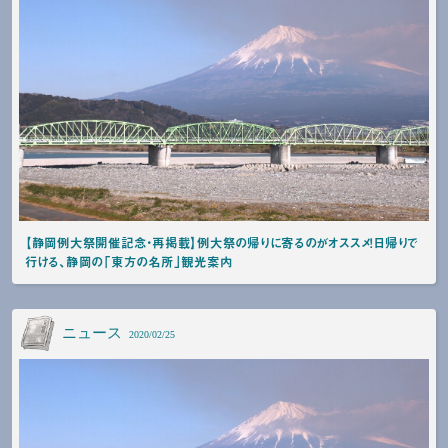
【静岡例大祭開催記念・再掲載】例大祭の帰りに寄るのがオススメ！日帰りで
行ける、静岡の「東方の名所」観光案内
ニュース
2020/02/25