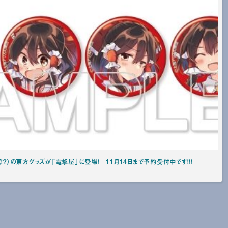
（！？）の東方グッズが「電撃屋」に登場！ 11月14日まで予約受付中です！！！