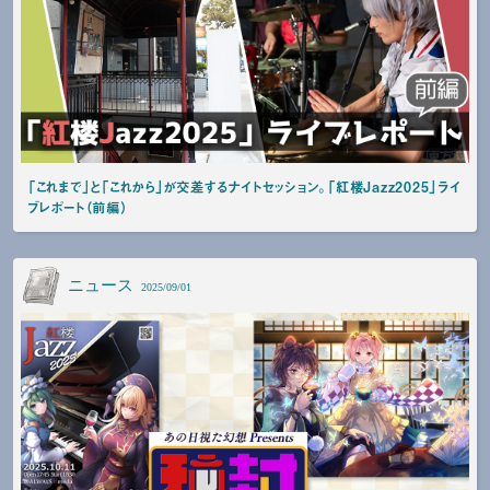
「これまで」と「これから」が交差するナイトセッション。「紅楼Jazz2025」ライ
ブレポート（前編）
ニュース
2025/09/01