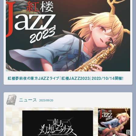
紅楼夢前夜の東方JAZZライブ『紅楼JAZZ2023』2023/10/14開催！
ニュース
2023/09/20