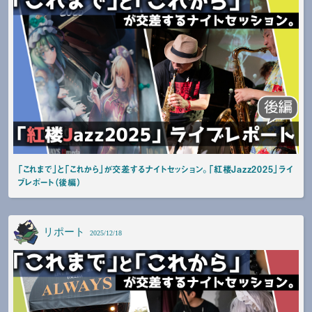
「これまで」と「これから」が交差するナイトセッション。「紅楼Jazz2025」ライ
ブレポート（後編）
リポート
2025/12/18