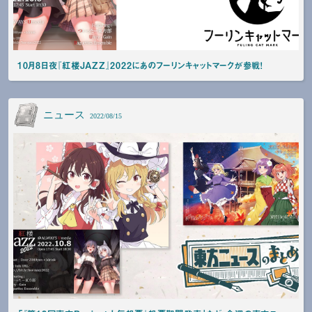
10月8日夜『紅楼JAZZ』2022にあのフーリンキャットマークが参戦！
ニュース
2022/08/15