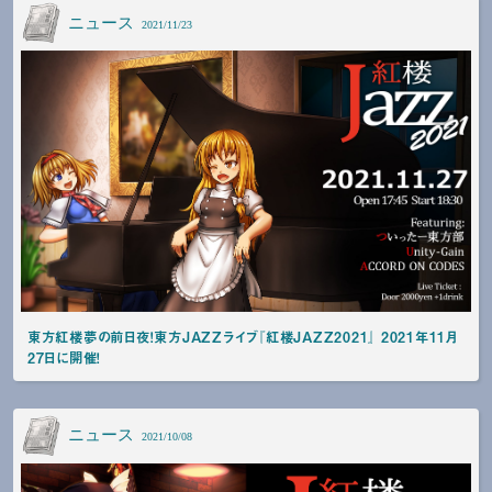
ニュース
2021/11/23
東方紅楼夢の前日夜！東方JAZZライブ『紅楼JAZZ2021』 2021年11月
27日に開催！
ニュース
2021/10/08