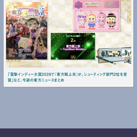
「電撃インディー大賞2026で『東方錦上京』が、シューティング部門2位を受
賞」など、今週の東方ニュースまとめ