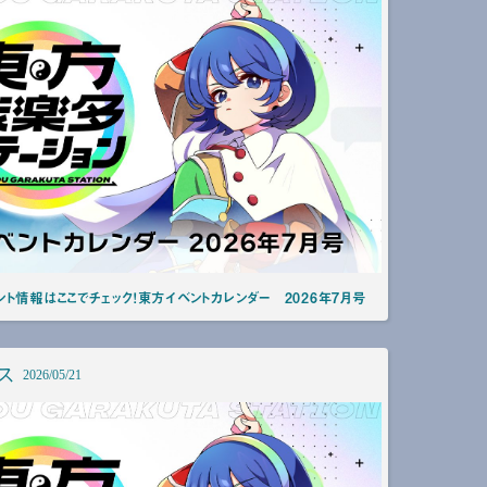
ト情報はここでチェック！東方イベントカレンダー 2026年7月号
ス
2026/05/21