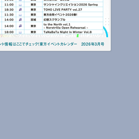
ト情報はここでチェック！東方イベントカレンダー 2026年3月号