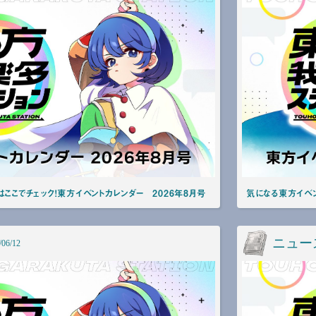
ここでチェック！東方イベントカレンダー 2026年8月号
気になる東方イベン
ニュー
/06/12