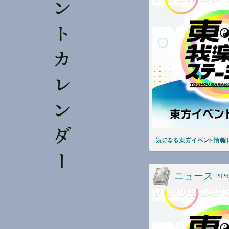
東方イベントカレンダー
気になる東方イベント情報は
ニュース
2026