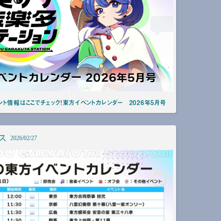
ト情報はここでチェック！東方イベントカレンダー 2026年5月号
ス
2026/02/27