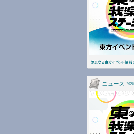
気になる東方イベント情報は
ニュース
2026