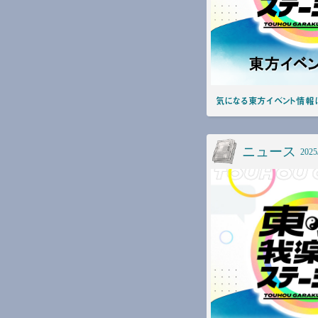
気になる東方イベント情報は
ニュース
2025