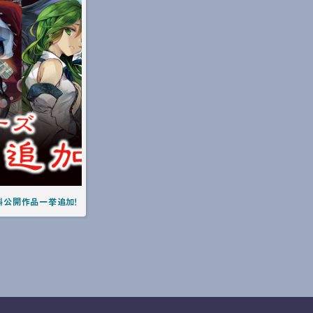
料公開作品一挙追加！