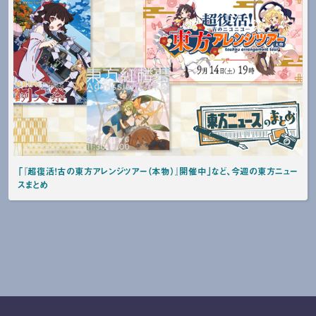
「『超復活！古の東方アレンジツアー（本物）』開催中」など、今週の東方ニュー
スまとめ