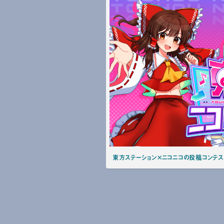
東方ステーション×ニコニコの投稿コンテス