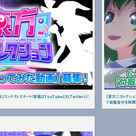
ンテストスタート！投稿はYouTubeとX(Twitter)に
【東方ニコレクション
て投稿受付を再開！【