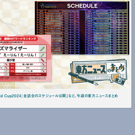
orld Cup2024』全試合のスケジュール公開」など、今週の東方ニュースまとめ