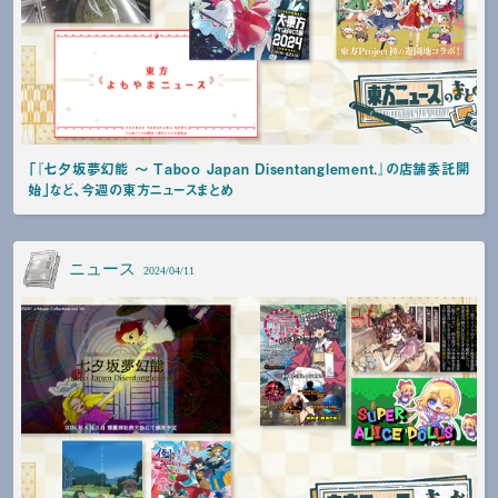
「『七夕坂夢幻能 〜 Taboo Japan Disentanglement.』の店舗委託開
始」など、今週の東方ニュースまとめ
ニュース
2024/04/11