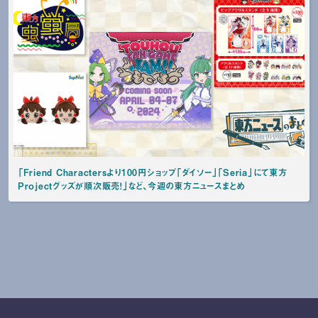
「Friend Charactersより100円ショップ「ダイソー」「Seria」にて東方
Projectグッズが順次販売！」など、今週の東方ニュースまとめ