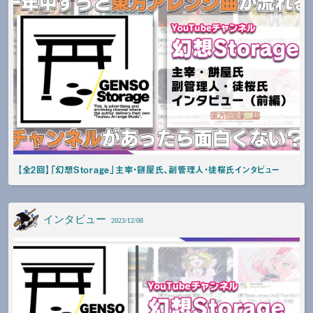
【全2回】「幻想Storage」主宰・餅屋氏、副管理人・徒桜氏インタビュー
インタビュー
2023/12/08