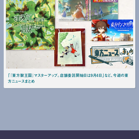
「『東方獣王園』マスターアップ。店舗委託開始日は9月4日」など、今週の東
方ニュースまとめ