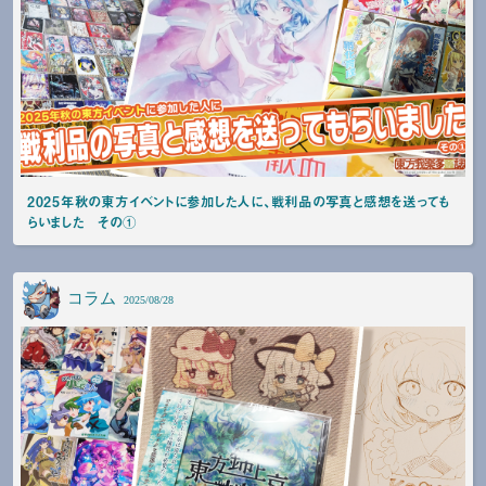
2025年秋の東方イベントに参加した人に、戦利品の写真と感想を送っても
らいました その①
コラム
2025/08/28