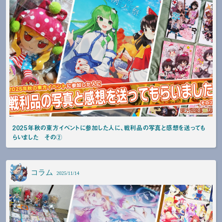
2025年秋の東方イベントに参加した人に、戦利品の写真と感想を送っても
らいました その②
コラム
2025/11/14