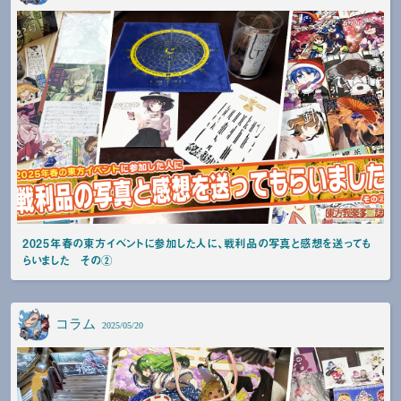
2025年春の東方イベントに参加した人に、戦利品の写真と感想を送っても
らいました その②
コラム
2025/05/20