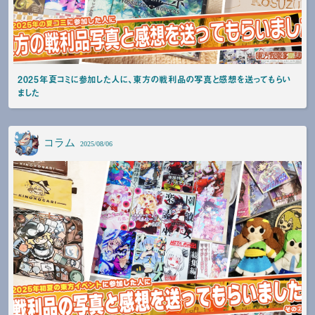
2025年夏コミに参加した人に、東方の戦利品の写真と感想を送ってもらい
ました
コラム
2025/08/06