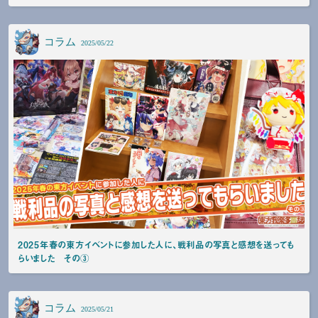
コラム
2025/05/22
2025年春の東方イベントに参加した人に、戦利品の写真と感想を送っても
らいました その③
コラム
2025/05/21