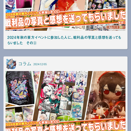
2024年秋の東方イベントに参加した人に、戦利品の写真と感想を送っても
らいました その③
コラム
2024/12/05