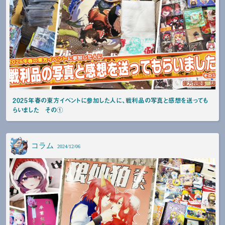
2025年春の東方イベントに参加した人に、戦利品の写真と感想を送っても
らいました その①
コラム
2024/12/06