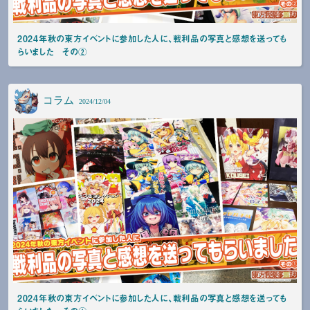
2024年秋の東方イベントに参加した人に、戦利品の写真と感想を送っても
らいました その②
コラム
2024/12/04
2024年秋の東方イベントに参加した人に、戦利品の写真と感想を送っても