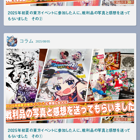
2025年初夏の東方イベントに参加した人に、戦利品の写真と感想を送って
もらいました その②
コラム
2025/08/05
2025年初夏の東方イベントに参加した人に、戦利品の写真と感想を送って
もらいました その①