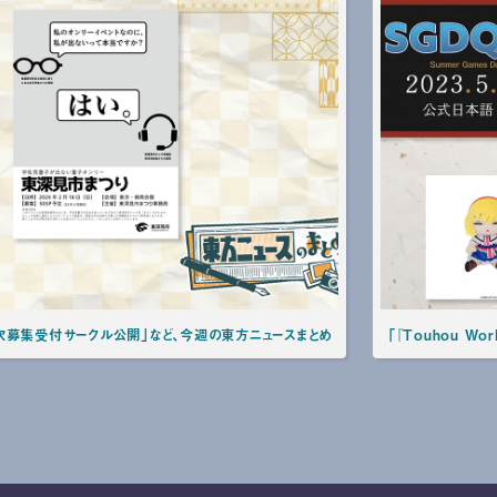
次募集受付サークル公開」など、今週の東方ニュースまとめ
「『Touhou W