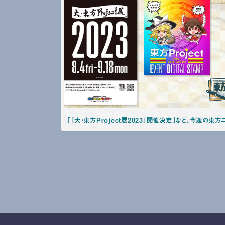
「『大・東方Project展2023』開催決定」など、今週の東方