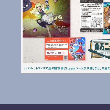
「『バレットフィリア達の闇市場』Steamページが公開」など、今週