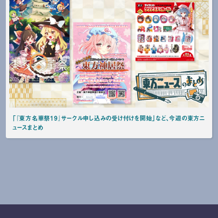
「『東方名華祭19』サークル申し込みの受け付けを開始」など、今週の東方ニ
ュースまとめ