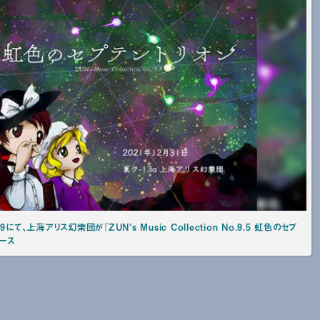
にて、上海アリス幻樂団が『ZUN’s Music Collection No.9.5 虹色のセプ
リース