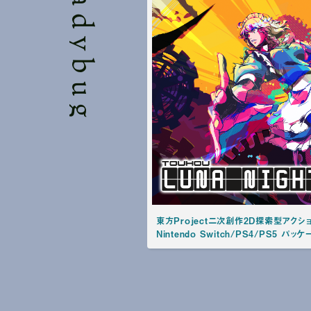
東方Project二次創作2D探索型アクション
Nintendo Switch/PS4/PS5 