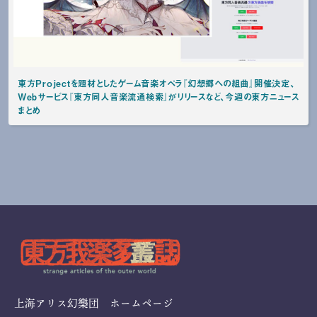
東方Projectを題材としたゲーム音楽オペラ『幻想郷への組曲』開催決定、
Webサービス『東方同人音楽流通検索』がリリースなど、今週の東方ニュース
まとめ
上海アリス幻樂団 ホームページ