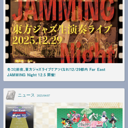
冬コミ前夜、東方ジャズライブでアツくなれ！12/29都内 Far East
JAMMING Night 12.5 開催！
ニュース
2025/04/07