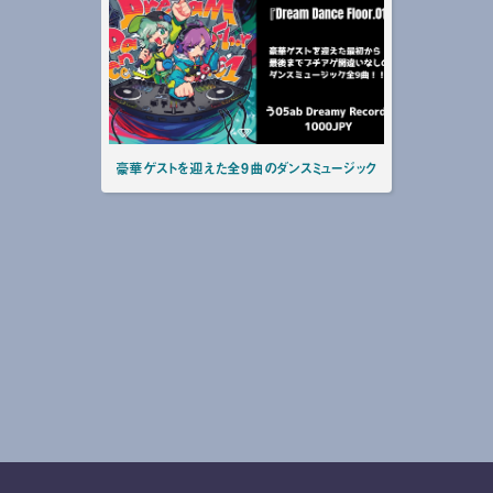
豪華ゲストを迎えた全9曲のダンスミュージック