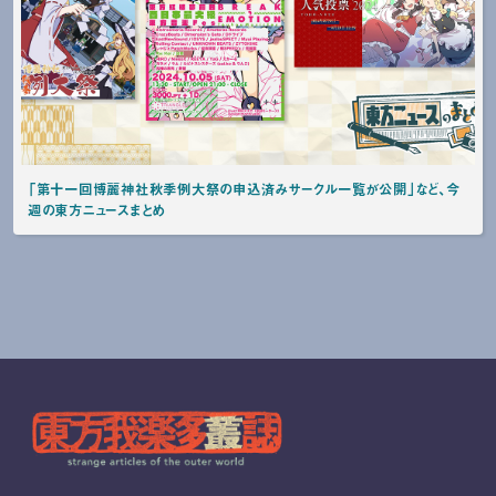
「第十一回博麗神社秋季例大祭の申込済みサークル一覧が公開」など、今
週の東方ニュースまとめ