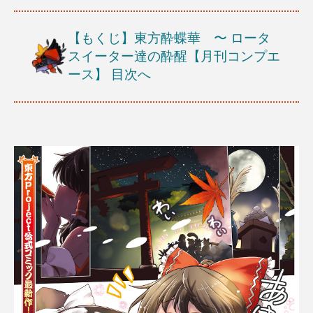
【もくじ】東方酔蝶華 〜 ロータ
スイーター達の酔醒【月刊コンプエ
ース】
目次へ