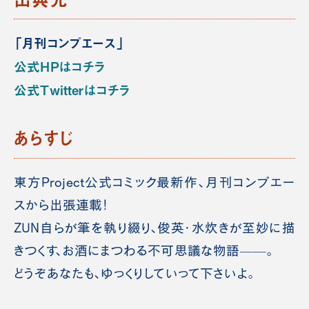
「月刊コンプエース」
公式HPはコチラ
公式Twitterはコチラ
あらすじ
東方Project公式コミック最新作、月刊コンプエー
スから出張連載！
ZUN自らが筆を執り綴り、俊英・水炊きが至妙に描
きつくす、お酒にまつわる不可思議な物語——。
どうぞあなたも、ゆっくりしていって下さいよ。